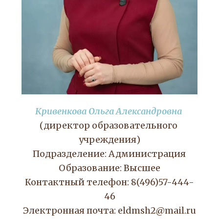
Кривенкова Ольга Александровна
(директор образовательного 
учреждения)
Подразделение: Администрация
Образование: Высшее
Контактный телефон: 8(496)57-444-
46
Электронная почта: eldmsh2@mail.ru