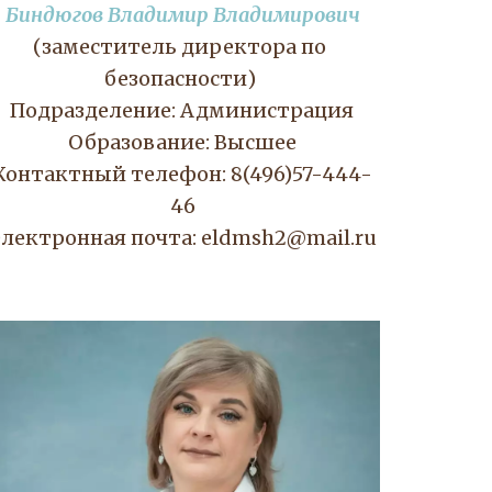
Биндюгов Владимир Владимирович
(заместитель директора по 
безопасности) 
Подразделение: Администрация
Образование: Высшее
Контактный телефон: 8(496)57-444-
46
лектронная почта: eldmsh2@mail.ru