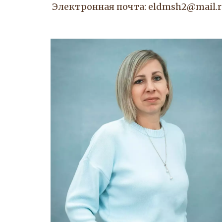
Электронная почта: eldmsh2@mail.