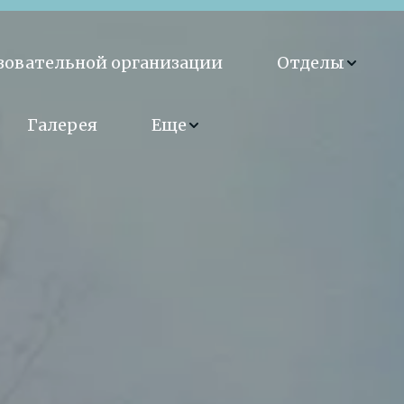
азовательной организации
Отделы
Галерея
Еще