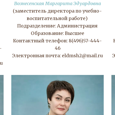
Вознесенская Маргарита Эдуардовна
(заместитель директора по учебно-
воспитательной работе) 
Подразделение: Администрация
Образование: Высшее
Контактный телефон: 8(496)57-444-
-
46
Электронная почта: eldmsh2@mail.ru
Э
ru