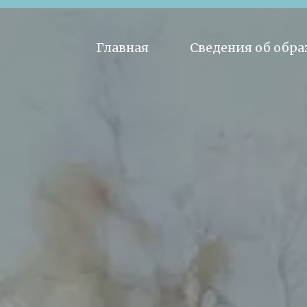
Главная
Сведения об обр