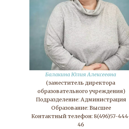
Балакина Юлия Алексеевна
(заместитель директора 
образовательного учреждения)
Подразделение: Администрация
Образование: Высшее
Контактный телефон: 8(496)57-444
46 