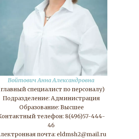
Войтович Анна Александровна
(главный специалист по персоналу)
Подразделение: Администрация
Образование: Высшее
Контактный телефон: 8(496)57-444-
46 
лектронная почта: eldmsh2@mail.ru