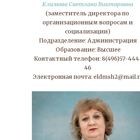
Климова Светлана Викторовна
(заместитель директора по 
организационным вопросам и 
социализации) 
Подразделение: Администрация
Образование: Высшее
Контактный телефон: 8(496)57-444
46 
Электронная почта: eldmsh2@mail.