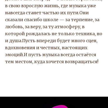
в свою взрослую жизнь, где музыка уже
навсегда станет частью их пути.Они
сказали спасибо школе — за терпение, за
любовь, за веру, за ту атмосферу, в
которой рождалась не только техника, но
и душа.Пусть впереди будет много сцен,
вдохновения и честных, настоящих
эмоций.И пусть музыка всегда остаётся
тем местом, куда хочется возвращаться!