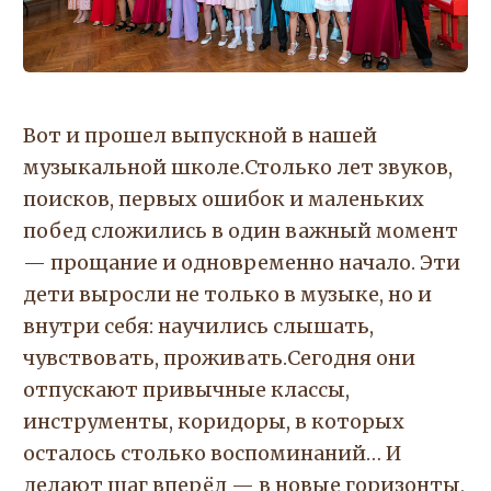
Вот и прошел выпускной в нашей
музыкальной школе.Столько лет звуков,
поисков, первых ошибок и маленьких
побед сложились в один важный момент
— прощание и одновременно начало. Эти
дети выросли не только в музыке, но и
внутри себя: научились слышать,
чувствовать, проживать.Сегодня они
отпускают привычные классы,
инструменты, коридоры, в которых
осталось столько воспоминаний… И
делают шаг вперёд — в новые горизонты,