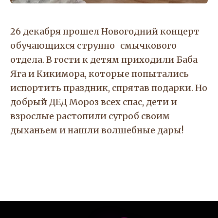
26 декабря прошел Новогодний концерт
обучающихся струнно-смычкового
отдела. В гости к детям приходили Баба
Яга и Кикимора, которые попытались
испортить праздник, спрятав подарки. Но
добрый ДЕД Мороз всех спас, дети и
взрослые растопили сугроб своим
дыханьем и нашли волшебные дары!