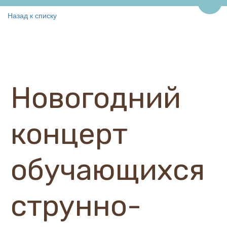
Пере
Назад к списку
Новогодний
концерт
обучающихся
струнно-