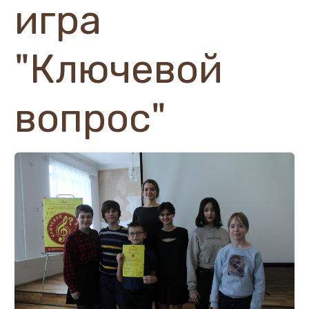
игра
"Ключевой
вопрос"