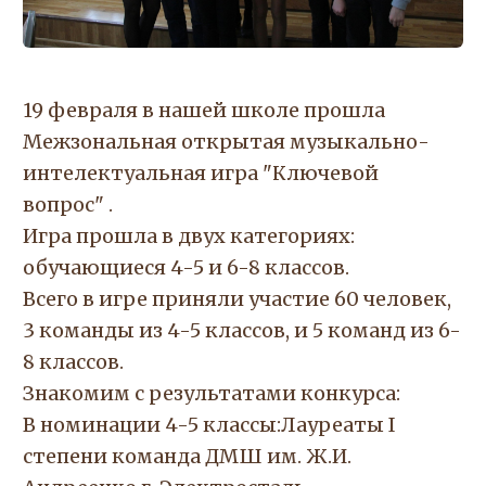
19 февраля в нашей школе прошла
Межзональная открытая музыкально-
интелектуальная игра "Ключевой
вопрос" .
Игра прошла в двух категориях:
обучающиеся 4-5 и 6-8 классов.
Всего в игре приняли участие 60 человек,
3 команды из 4-5 классов, и 5 команд из 6-
8 классов.
Знакомим с результатами конкурса:
В номинации 4-5 классы:Лауреаты I
степени команда ДМШ им. Ж.И.