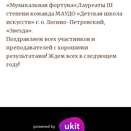
«Музыкальная фортуна»;Лауреаты III
степени команда МАУДО «Детская школа
искусств» г. о. Лосино-Петровский,
«Звезда».
Поздравляем всех участников и
преподавателей с хорошими
результатами! Ждем всех в следующем
году!