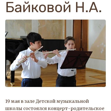
Байковой Н.А.
19 мая в зале Детской музыкальной
школы состоялся концерт-родительское