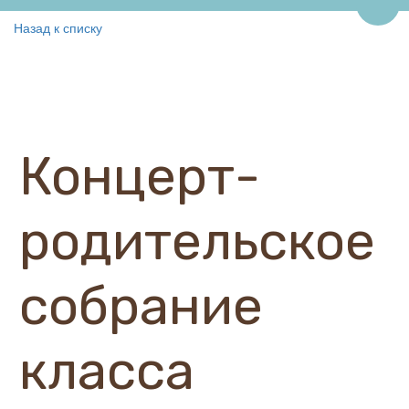
Пере
Назад к списку
Концерт-
родительское
собрание
класса