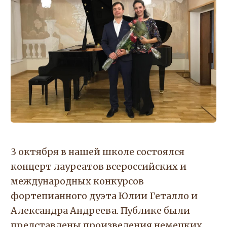
3 октября в нашей школе состоялся
концерт лауреатов всероссийских и
международных конкурсов
фортепианного дуэта Юлии Геталло и
Александра Андреева. Публике были
представлены произведения немецких