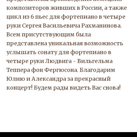
композиторов живших в России, а также
цикл из 6 пьес для фортепиано в четыре
руки Сергея Васильевича Рахманинова.
Всем присутствующим была
представлена уникальная возможность
услышать сонату для фортепиано в
четыре руки Людвига - Вильгельма
Теппера фон Фергюсона. Благодарим
Юлию и Александра за прекрасный
концерт! Будем рады видеть Вас снова!