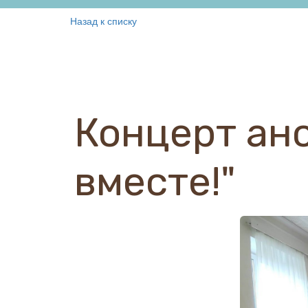
Назад к списку
Концерт ан
вместе!"