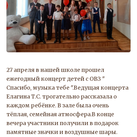
27 апреля в нашей школе прошел
ежегодный концерт детей с ОВЗ "
Спасибо, музыка тебе ".Ведущая концерта
Елагина Т.С. трогательно рассказала о
каждом ребёнке. В зале была очень
тёплая, семейная атмосфера.В конце
вечера участники получили в подарок
памятные значки и воздушные шары.