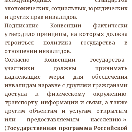
экономических, социальных, юридических
и других прав инвалидов.
Подписание Конвенции фактически
утвердило принципы, на которых должна
строиться политика государства в
отношении инвалидов.
Согласно Конвенции государства-
участники должны принимать
надлежащие меры для обеспечения
инвалидам наравне с другими гражданами
доступа к физическому окружению,
транспорту, информации и связи, а также
другим объектам и услугам, открытым
или предоставляемым населению.»
(
Государственная программа Российской