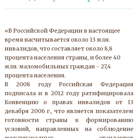
«В Российской Федерации в настоящее 
время насчитывается около 13 млн. 
инвалидов, что составляет около 8,8 
процента населения страны, и более 40 
млн. маломобильных граждан - 27,4 
процента населения.
В 2008 году Российская Федерация
подписала и в 2012 году ратифицировала
Конвенцию о правах инвалидов от 13
декабря 2006 г., что является показателем
готовности страны к формированию
условий, направленных на соблюдение
международных стандартов