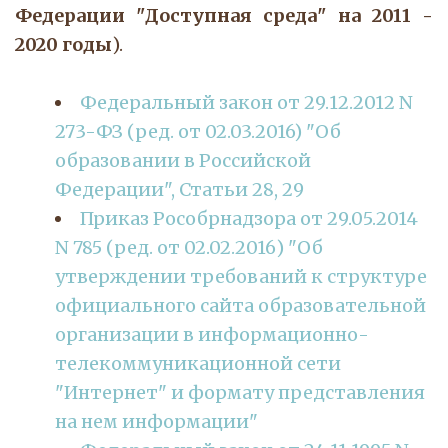
Федерации "Доступная среда" на 2011 -
2020 годы
).
Федеральный закон от 29.12.2012 N 
273-ФЗ (ред. от 02.03.2016) "Об 
образовании в Российской 
Федерации", Статьи 28, 29
Приказ Рособрнадзора от 29.05.2014 
N 785 (ред. от 02.02.2016) "Об 
утверждении требований к структуре 
официального сайта образовательной 
организации в информационно-
телекоммуникационной сети 
"Интернет" и формату представления 
на нем информации"