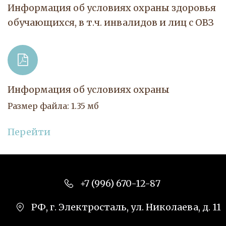
Информация об условиях охраны здоровья 
обучающихся, в т.ч. инвалидов и лиц с ОВЗ
Информация об условиях охраны
Размер файла: 1.35 мб
Перейти
+7 (996) 670-12-87
РФ
,
г. Электросталь
,
ул. Николаева, д. 11