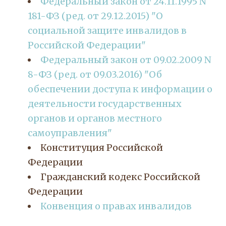
Федеральный закон от 24.11.1995 N 
181-ФЗ (ред. от 29.12.2015) "О 
социальной защите инвалидов в 
Российской Федерации"
Федеральный закон от 09.02.2009 N 
8-ФЗ (ред. от 09.03.2016) "Об 
обеспечении доступа к информации о 
деятельности государственных 
органов и органов местного 
самоуправления"
Конституция Российской 
Федерации
Гражданский кодекс Российской 
Федерации
Конвенция о правах инвалидов 