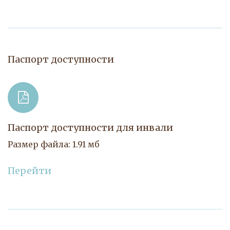
Паспорт доступности
Паспорт доступности для инвали
Размер файла: 1.91 мб
Перейти