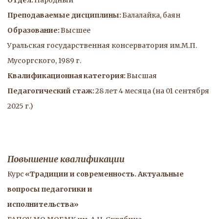
Отдел:
 Народный
Преподаваемые дисциплины:
 Балалайка, баян
Образование:
 Высшее 
Уральская государственная консерватория им.М.П. 
Мусоргского, 1989 г.
Квалификационная категория:
 Высшая
Педагогический стаж: 
28 лет 4 месяца (на 01 сентября 
2025 г.)
Повышение квалификации
Курс 
«Традиции и современность. Актуальные 
вопросы педагогики и
исполнительства»