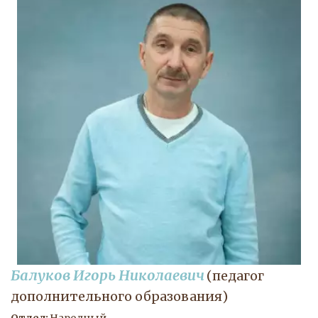
Балуков Игорь Николаевич
(педагог 
дополнительного образования)