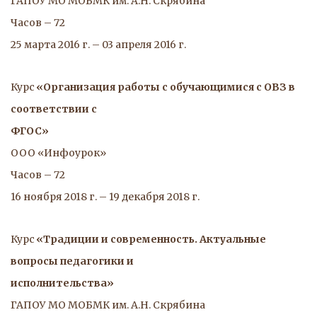
ГАПОУ МО МОБМК им. А.Н. Скрябина
Часов – 72
25 марта 2016 г. – 03 апреля 2016 г.
Курс 
«Организация работы с обучающимися с ОВЗ в 
соответствии с
ФГОС»
ООО «Инфоурок»
Часов – 72
16 ноября 2018 г. – 19 декабря 2018 г.
Курс 
«Традиции и современность. Актуальные 
вопросы педагогики и
исполнительства»
ГАПОУ МО МОБМК им. А.Н. Скрябина