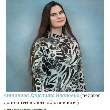
Антонова Христина Ивановна 
(педагог 
дополнительного образования)