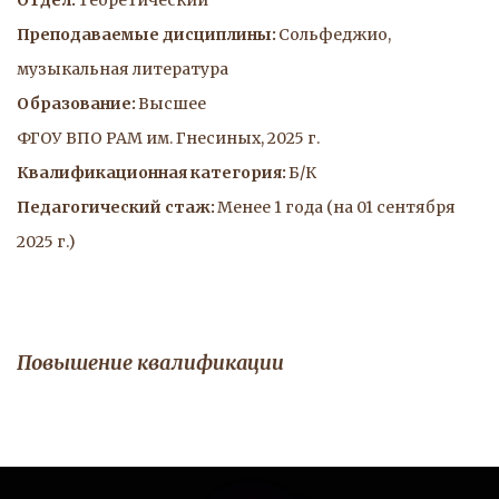
Отдел:
 Теоретический
Преподаваемые дисциплины:
 Сольфеджио, 
музыкальная литература
Образование:
 Высшее
ФГОУ ВПО РАМ им. Гнесиных, 2025 г.
Квалификационная категория:
 Б/К
Педагогический стаж: 
Менее 1 года (на 01 сентября 
2025 г.)
Повышение квалификации